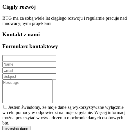
Ciągły rozwój
BTG ma za sobą wiele lat ciągłego rozwoju i regularnie pracuje nad
innowacyjnymi projektami.
Kontakt z nami
Formularz kontaktowy
Jestem świadomy, że moje dane są wykorzystywane wyłącznie
w celu pomocy w odpowiedzi na moje zapytanie. Więcej informacji
można przeczytać w oświadczeniu o ochronie danych osobowych
btg.
przesłać dane