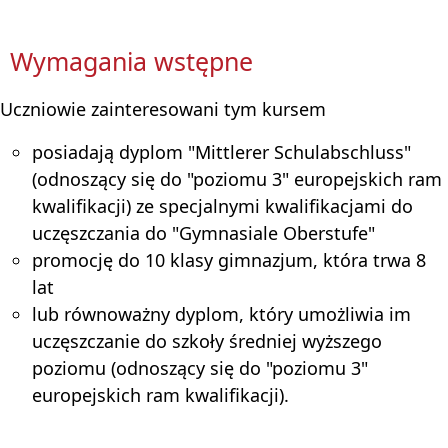
Wymagania wstępne
Uczniowie zainteresowani tym kursem
posiadają dyplom "Mittlerer Schulabschluss"
(odnoszący się do "poziomu 3" europejskich ram
kwalifikacji) ze specjalnymi kwalifikacjami do
uczęszczania do "Gymnasiale Oberstufe"
promocję do 10 klasy gimnazjum, która trwa 8
lat
lub równoważny dyplom, który umożliwia im
uczęszczanie do szkoły średniej wyższego
poziomu (odnoszący się do "poziomu 3"
europejskich ram kwalifikacji).