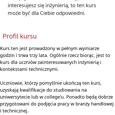
interesujesz się inżynierią, to ten kurs
może być dla Ciebie odpowiedni.
Profil kursu
Kurs ten jest prowadzony w pełnym wymiarze
godzin i trwa trzy lata. Ogólnie rzecz biorąc, jest to
kurs dla uczniów zainteresowanych inżynierią i
kontekstami technicznymi.
Uczniowie, którzy pomyślnie ukończą ten kurs,
uzyskają kwalifikacje do studiowania na
uniwersytecie lub w college'u. Ponadto będą dobrze
przygotowani do podjęcia pracy w branży handlowej
i technicznej.