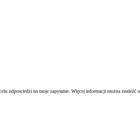
elu odpowiedzi na moje zapytanie. Więcej informacji można znaleźć 