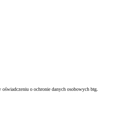
w oświadczeniu o ochronie danych osobowych btg.