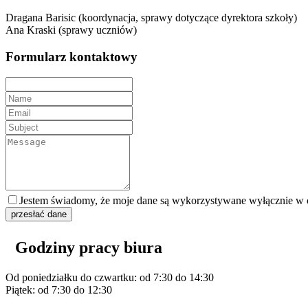
Dragana Barisic (koordynacja, sprawy dotyczące dyrektora szkoły)
Ana Kraski (sprawy uczniów)
Formularz kontaktowy
Jestem świadomy, że moje dane są wykorzystywane wyłącznie w c
przesłać dane
Godziny pracy biura
Od poniedziałku do czwartku: od 7:30 do 14:30
Piątek: od 7:30 do 12:30