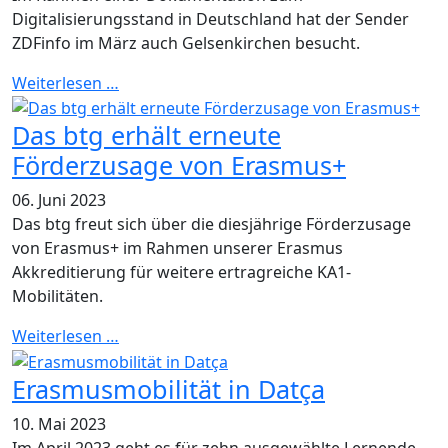
Digitalisierungsstand in Deutschland hat der Sender
ZDFinfo im März auch Gelsenkirchen besucht.
Weiterlesen …
Das btg erhält erneute
Förderzusage von Erasmus+
06. Juni 2023
Das btg freut sich über die diesjährige Förderzusage
von Erasmus+ im Rahmen unserer Erasmus
Akkreditierung für weitere ertragreiche KA1-
Mobilitäten.
Weiterlesen …
Erasmusmobilität in Datça
10. Mai 2023