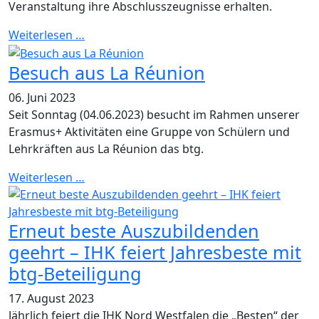
Veranstaltung ihre Abschlusszeugnisse erhalten.
Weiterlesen …
Besuch aus La Réunion
06. Juni 2023
Seit Sonntag (04.06.2023) besucht im Rahmen unserer
Erasmus+ Aktivitäten eine Gruppe von Schülern und
Lehrkräften aus La Réunion das btg.
Weiterlesen …
Erneut beste Auszubildenden
geehrt – IHK feiert Jahresbeste mit
btg-Beteiligung
17. August 2023
Jährlich feiert die IHK Nord Westfalen die „Besten“ der