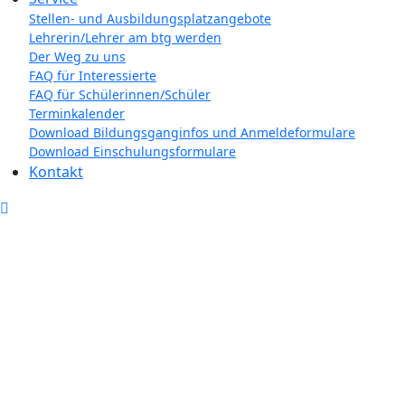
Stellen- und Ausbildungsplatzangebote
Lehrerin/Lehrer am btg werden
Der Weg zu uns
FAQ für Interessierte
FAQ für Schülerinnen/Schüler
Terminkalender
Download Bildungsganginfos und Anmeldeformulare
Download Einschulungsformulare
Kontakt