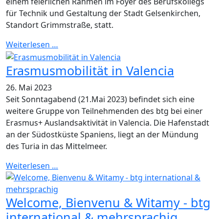
einem feierlichen Rahmen im Foyer des Berufskollegs
für Technik und Gestaltung der Stadt Gelsenkirchen,
Standort Grimmstraße, statt.
Weiterlesen …
Erasmusmobilität in Valencia
26. Mai 2023
Seit Sonntagabend (21.Mai 2023) befindet sich eine
weitere Gruppe von Teilnehmenden des btg bei einer
Erasmus+ Auslandsaktivität in Valencia. Die Hafenstadt
an der Südostküste Spaniens, liegt an der Mündung
des Turia in das Mittelmeer.
Weiterlesen …
Welcome, Bienvenu & Witamy - btg
international & mehrsprachig