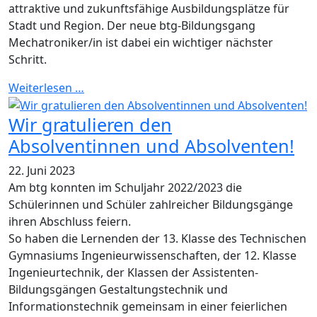
attraktive und zukunftsfähige Ausbildungsplätze für
Stadt und Region. Der neue btg-Bildungsgang
Mechatroniker/in ist dabei ein wichtiger nächster
Schritt.
Weiterlesen …
Wir gratulieren den
Absolventinnen und Absolventen!
22. Juni 2023
Am btg konnten im Schuljahr 2022/2023 die
Schülerinnen und Schüler zahlreicher Bildungsgänge
ihren Abschluss feiern.
So haben die Lernenden der 13. Klasse des Technischen
Gymnasiums Ingenieurwissenschaften, der 12. Klasse
Ingenieurtechnik, der Klassen der Assistenten-
Bildungsgängen Gestaltungstechnik und
Informationstechnik gemeinsam in einer feierlichen