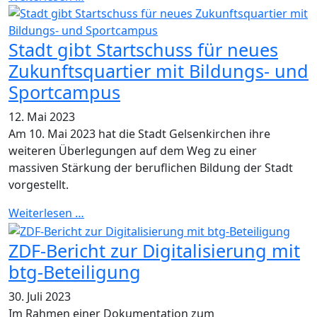
Stadt gibt Startschuss für neues
Zukunftsquartier mit Bildungs- und
Sportcampus
12. Mai 2023
Am 10. Mai 2023 hat die Stadt Gelsenkirchen ihre
weiteren Überlegungen auf dem Weg zu einer
massiven Stärkung der beruflichen Bildung der Stadt
vorgestellt.
Weiterlesen …
ZDF-Bericht zur Digitalisierung mit
btg-Beteiligung
30. Juli 2023
Im Rahmen einer Dokumentation zum