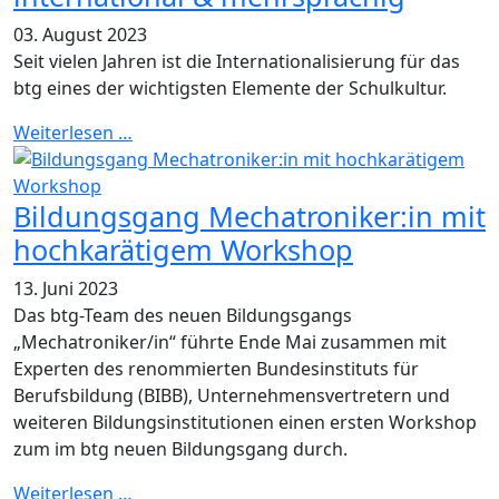
03. August 2023
Seit vielen Jahren ist die Internationalisierung für das
btg eines der wichtigsten Elemente der Schulkultur.
Weiterlesen …
Bildungsgang Mechatroniker:in mit
hochkarätigem Workshop
13. Juni 2023
Das btg-Team des neuen Bildungsgangs
„Mechatroniker/in“ führte Ende Mai zusammen mit
Experten des renommierten Bundesinstituts für
Berufsbildung (BIBB), Unternehmensvertretern und
weiteren Bildungsinstitutionen einen ersten Workshop
zum im btg neuen Bildungsgang durch.
Weiterlesen …