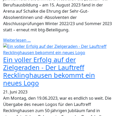
Berufsausbildung – am 15. August 2023 fand in der
Arena auf Schalke die Ehrung der Sehr-Gut-
Absolventinnen und -Absolventen der
Abschlussprüfungen Winter 2022/23 und Sommer 2023
statt – erneut mit btg-Beteiligung.
Weiterlesen …
Ein voller Erfolg auf der
Zielgeraden - Der Lauftreff
Recklinghausen bekommt ein
neues Logo
21. Juni 2023
Am Montag, den 19.06.2023, war es endlich so weit. Die
Übergabe des neuen Logos für den Lauftreff
Recklinghausen zum 50-jährigen Jubiläum fand in