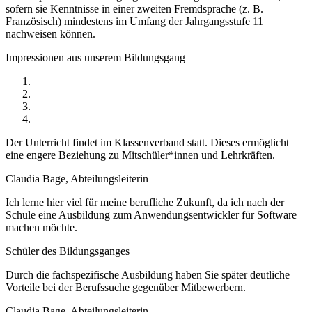
sofern sie Kenntnisse in einer zweiten Fremdsprache (z. B.
Französisch) mindestens im Umfang der Jahrgangsstufe 11
nachweisen können.
Impressionen aus unserem Bildungsgang
Der Unterricht findet im Klassenverband statt. Dieses ermöglicht
eine engere Beziehung zu Mitschüler*innen und Lehrkräften.
Claudia Bage, Abteilungsleiterin
Ich lerne hier viel für meine berufliche Zukunft, da ich nach der
Schule eine Ausbildung zum Anwendungsentwickler für Software
machen möchte.
Schüler des Bildungsganges
Durch die fachspezifische Ausbildung haben Sie später deutliche
Vorteile bei der Berufssuche gegenüber Mitbewerbern.
Claudia Bage, Abteilungsleiterin