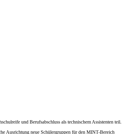
hulreife und Berufsabschluss als technischem Assistenten teil.
ltliche Ausrichtung neue Schülergruppen für den MINT-Bereich