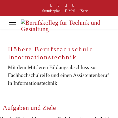
Stundenplan
E-Mail
IServ
Höhere Berufsfachschule
Informationstechnik
Mit dem Mittleren Bildungsabschluss zur
Fachhochschulreife und einen Assistentenberuf
in Informationstechnik
Aufgaben und Ziele