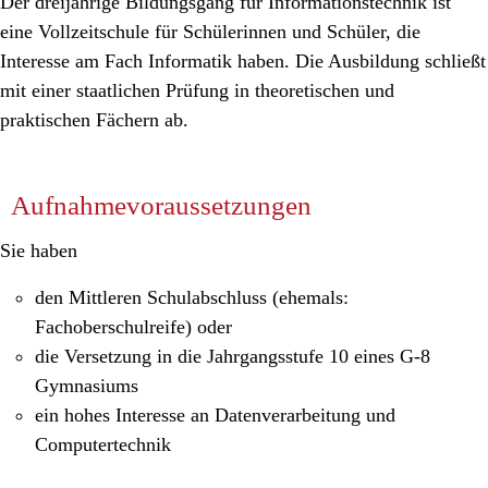
Der dreijährige Bildungsgang für Informationstechnik ist
eine Vollzeitschule für Schülerinnen und Schüler, die
Interesse am Fach Informatik haben. Die Ausbildung schließt
mit einer staatlichen Prüfung in theoretischen und
praktischen Fächern ab.
Aufnahmevoraussetzungen
Sie haben
den Mittleren Schulabschluss (ehemals:
Fachoberschulreife) oder
die Versetzung in die Jahrgangsstufe 10 eines G-8
Gymnasiums
ein hohes Interesse an Datenverarbeitung und
Computertechnik