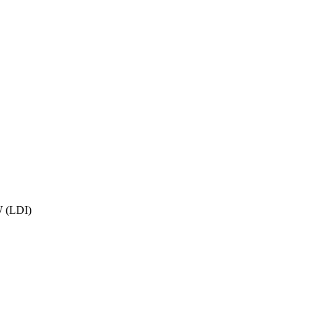
W (LDI)