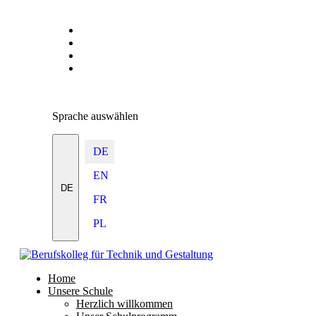
Sprache auswählen
DE
EN
DE
FR
PL
Home
Unsere Schule
Herzlich willkommen