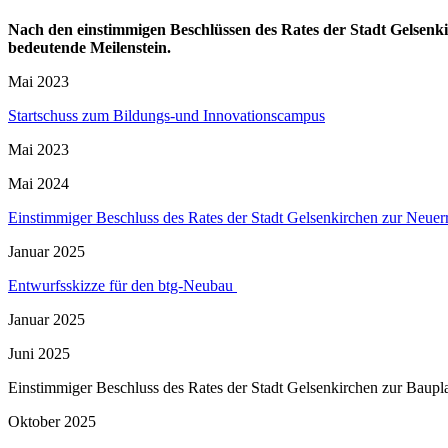
Nach den einstimmigen Beschlüssen des Rates der Stadt Gelsenki
bedeutende Meilenstein.
Mai 2023
Startschuss zum Bildungs-und Innovationscampus
Mai 2023
Mai 2024
Einstimmiger Beschluss des Rates der Stadt Gelsenkirchen zur Neuerr
Januar 2025
Entwurfsskizze für den btg-Neubau
Januar 2025
Juni 2025
Einstimmiger Beschluss des Rates der Stadt Gelsenkirchen zur Baup
Oktober 2025