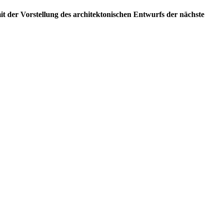
t der Vorstellung des architektonischen Entwurfs der nächste