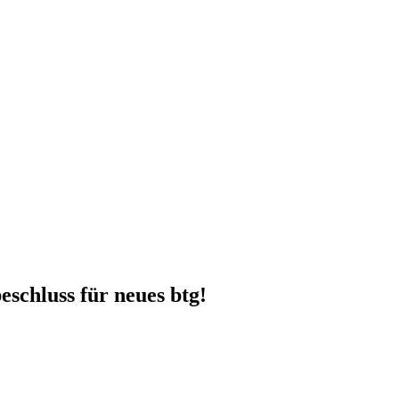
eschluss für neues btg!