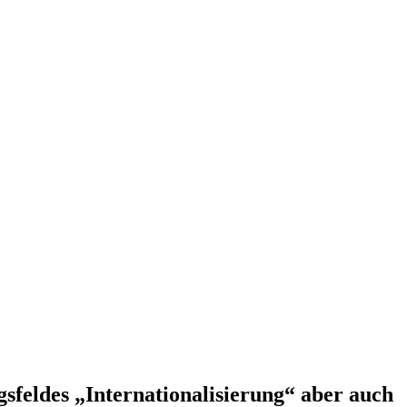
gsfeldes „Internationalisierung“ aber auch