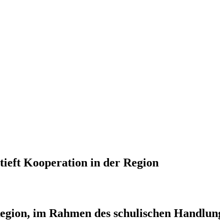
tieft Kooperation in der Region
r Region, im Rahmen des schulischen Handlun