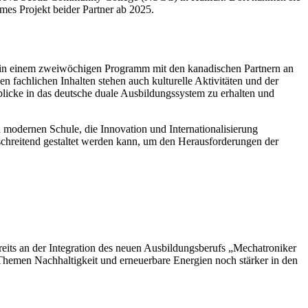
mes Projekt beider Partner ab 2025.
t in einem zweiwöchigen Programm mit den kanadischen Partnern an
n fachlichen Inhalten stehen auch kulturelle Aktivitäten und der
cke in das deutsche duale Ausbildungssystem zu erhalten und
 modernen Schule, die Innovation und Internationalisierung
chreitend gestaltet werden kann, um den Herausforderungen der
eits an der Integration des neuen Ausbildungsberufs „Mechatroniker
Themen Nachhaltigkeit und erneuerbare Energien noch stärker in den