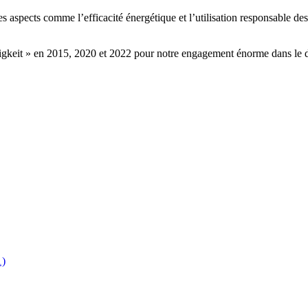
s aspects comme l’efficacité énergétique et l’utilisation responsable d
igkeit » en 2015, 2020 et 2022 pour notre engagement énorme dans le d
1)