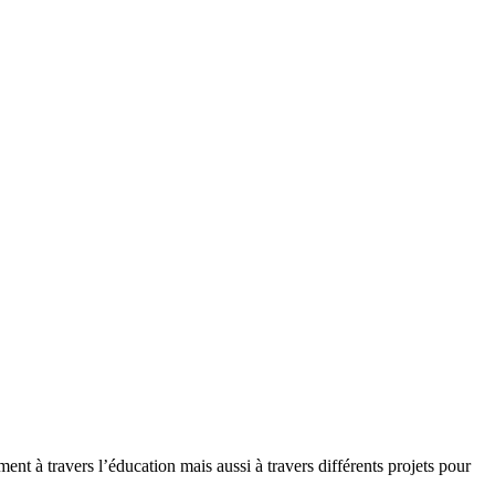
nt à travers l’éducation mais aussi à travers différents projets pour