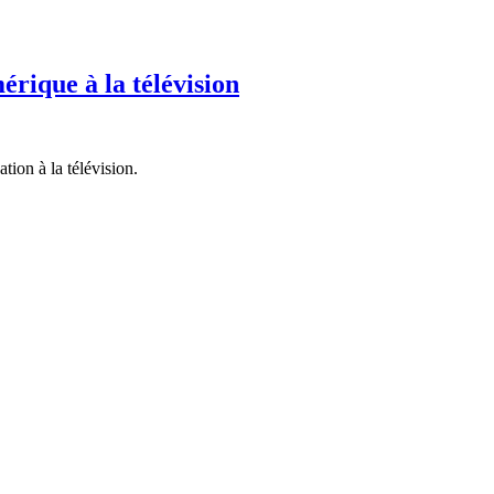
rique à la télévision
tion à la télévision.