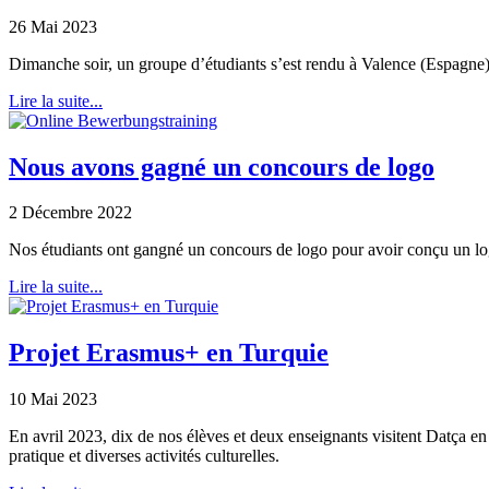
26 Mai 2023
Dimanche soir, un groupe d’étudiants s’est rendu à Valence (Espagne)
Lire la suite...
Nous avons gagné un concours de logo
2 Décembre 2022
Nos étudiants ont gangné un concours de logo pour avoir conçu un log
Lire la suite...
Projet Erasmus+ en Turquie
10 Mai 2023
En avril 2023, dix de nos élèves et deux enseignants visitent Datça en 
pratique et diverses activités culturelles.