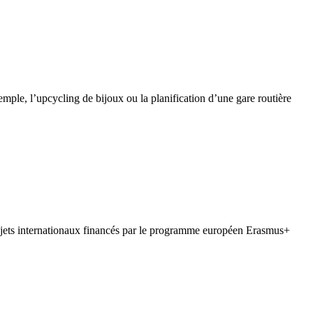
xemple, l’upcycling de bijoux ou la planification d’une gare routière
rojets internationaux financés par le programme européen Erasmus+