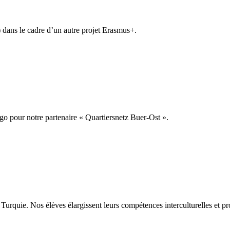
 dans le cadre d’un autre projet Erasmus+.
o pour notre partenaire « Quartiersnetz Buer-Ost ».
Turquie. Nos élèves élargissent leurs compétences interculturelles et pro