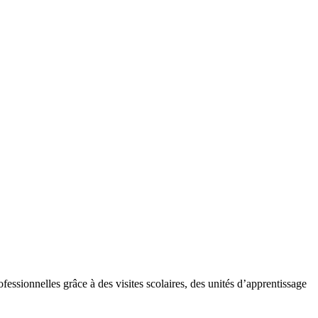
fessionnelles grâce à des visites scolaires, des unités d’apprentissage