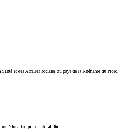
a Santé et des Affaires sociales du pays de la Rhénanie-du-Nord-
une éducation pour la durabilité.